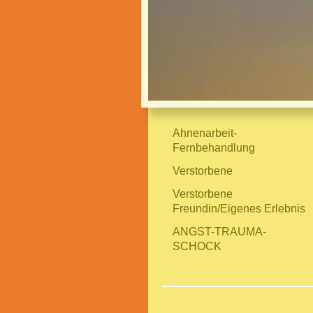
Ahnenarbeit-
Fernbehandlung
Verstorbene
Verstorbene
Freundin/Eigenes Erlebnis
ANGST-TRAUMA-
SCHOCK