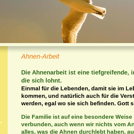
Ahnen-Arbeit
Die Ahnenarbeit ist eine tiefgreifende, 
die sich lohnt.
Einmal für die Lebenden, damit sie im Le
kommen, und natürlich auch für die Verst
werden, egal wo sie sich befinden. Gott s
Die Familie ist auf eine besondere Weise
verbunden, auch wenn wir nichts vom An
alles, was die Ahnen durchlebt haben, au