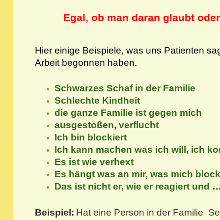
Egal, ob man daran glaubt oder 
Hier einige Beispiele, was uns Patienten sa
Arbeit begonnen haben.
Schwarzes Schaf in der Familie
Schlechte Kindheit
die ganze Familie ist gegen mich
ausgestoßen, verflucht
Ich bin blockiert
Ich kann machen was ich will, ich k
Es ist wie verhext
Es hängt was an mir, was mich block
Das ist nicht er, wie er reagiert un
Beispiel:
Hat eine Person in der Familie S