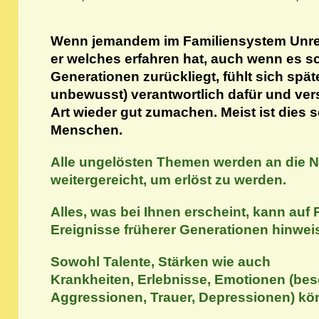
Wenn jemandem im Familiensystem Unre
er welches erfahren hat, auch wenn es s
Generationen zurückliegt, fühlt sich spä
unbewusst) verantwortlich dafür und ver
Art wieder gut zumachen. Meist ist dies 
Menschen.
Alle ungelösten Themen werden an die N
weitergereicht, um erlöst zu werden.
Alles, was bei Ihnen erscheint, kann auf
Ereignisse früherer Generationen hinwei
Sowohl Talente, Stärken wie auch
Krankheiten, Erlebnisse, Emotionen (be
Aggressionen, Trauer, Depressionen) kö