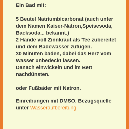
Ein Bad mit:
5 Beutel Natriumbicarbonat (auch unter
dem Namen Kaiser-Natron,Speisesoda,
Backsoda... bekannt.)
2 Hände voll Zinnkraut als Tee zubereitet
und dem Badewasser zufügen.
30 Minuten baden, dabei das Herz vom
Wasser unbedeckt lassen.
Danach einwickeln und im Bett
nachdünsten.
oder Fußbäder mit Natron.
Einreibungen mit DMSO. Bezugsquelle
unter
Wasseraufbereitung