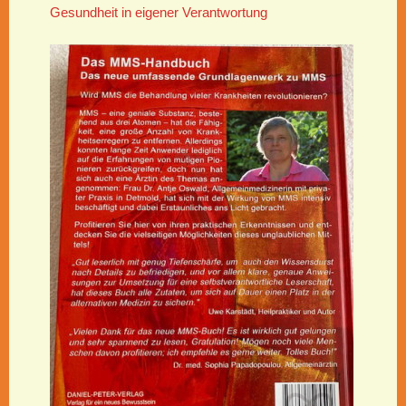
Gesundheit in eigener Verantwortung