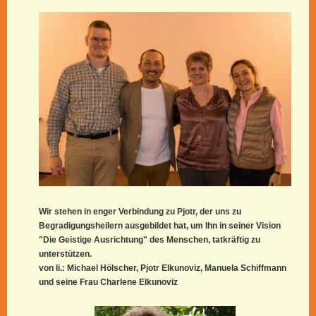
Wir stehen in enger Verbindung zu Pjotr, der uns zu
Begradigungsheilern ausgebildet hat, um Ihn in seiner Vision
"Die Geistige Ausrichtung" des Menschen, tatkräftig zu
unterstützen.
von li.: Michael Hölscher, Pjotr Elkunoviz, Manuela Schiffmann
und seine Frau Charlene Elkunoviz