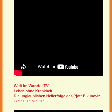
Welt im Wandel TV
Leben ohne Krankheit.
Die unglaublichen Heilerfolge des Pjotr Elkunoviz
Filmdauer: Minuten 58:33