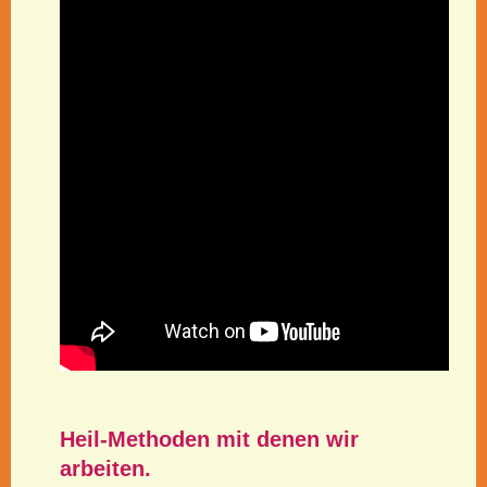
Heil-Methoden
mit denen wir
arbeiten.