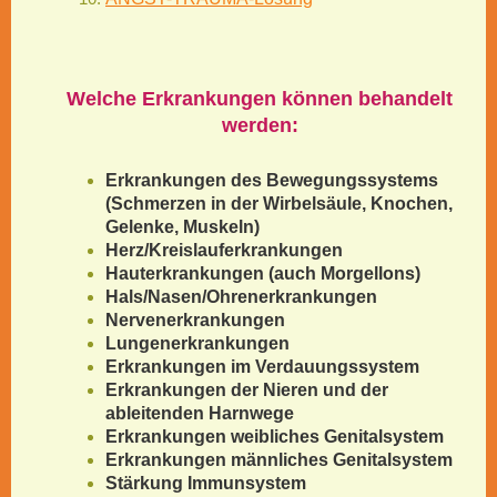
Welche Erkrankungen können behandelt
werden:
Erkrankungen des Bewegungssystems
(Schmerzen in der Wirbelsäule, Knochen,
Gelenke, Muskeln)
Herz/Kreislauferkrankungen
Hauterkrankungen (auch Morgellons)
Hals/Nasen/Ohrenerkrankungen
Nervenerkrankungen
Lungenerkrankungen
Erkrankungen im Verdauungssystem
Erkrankungen der Nieren und der
ableitenden Harnwege
Erkrankungen weibliches Genitalsystem
Erkrankungen männliches Genitalsystem
Stärkung Immunsystem