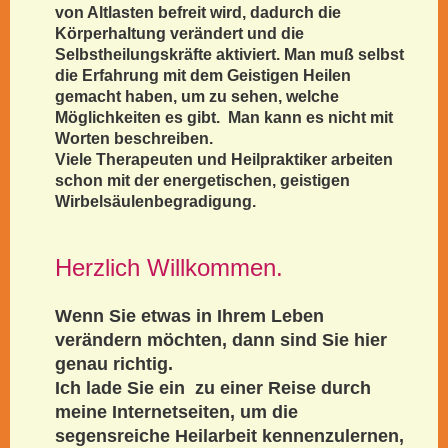
von Altlasten befreit wird, dadurch die
Körperhaltung verändert und die
Selbstheilungskräfte aktiviert. Man muß selbst
die Erfahrung mit dem Geistigen Heilen
gemacht haben, um zu sehen, welche
Möglichkeiten es gibt. Man kann es nicht mit
Worten beschreiben.
Viele Therapeuten und Heilpraktiker arbeiten
schon mit der energetischen, geistigen
Wirbelsäulenbegradigung.
Herzlich Willkommen.
Wenn Sie etwas in Ihrem Leben
verändern möchten, dann sind Sie hier
genau richtig.
Ich lade Sie ein zu einer Reise durch
meine Internetseiten, um die
segensreiche Heilarbeit kennenzulernen,