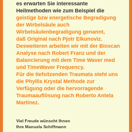
es erwarten Sie interessante
Heilmethoden wie zum Beispiel die
geistige bzw energetische Begradigung
der Wirbelsäule auch
Wirbelsäulenbegradigung genannt,
daß Original
nach Pjotr Elkunoviz.
Desweiteren arbeiten wir mit der
Bioscan
Analyse nach Robert Franz und der
Balancierung mit dem Time Waver med
und
TimeWaver Frequency.
Für die tiefsitzenden Traumata steht uns
die Phyllis Krystal Methode zur
Verfügung oder die hervorragende
Traumaauflösung nach Roberto Antela
Martinez.
Viel Freude wünscht Ihnen
Ihre Manuela Schiffmann