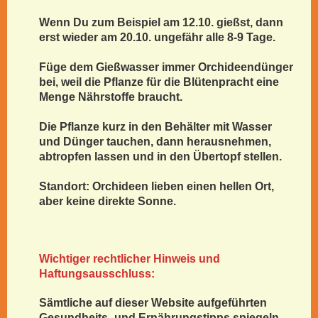
Wenn Du zum Beispiel am 12.10. gießst, dann
erst wieder am 20.10. ungefähr alle 8-9 Tage.
Füge dem Gießwasser immer Orchideendünger
bei, weil die Pflanze für die Blütenpracht eine
Menge Nährstoffe braucht.
Die Pflanze kurz in den Behälter mit Wasser
und Dünger tauchen, dann herausnehmen,
abtropfen lassen und in den Übertopf stellen.
Standort: Orchideen lieben einen hellen Ort,
aber keine direkte Sonne.
Wichtiger rechtlicher Hinweis und
Haftungsausschluss:
Sämtliche auf dieser Website aufgeführten
Gesundheits- und Ernährungstipps spiegeln