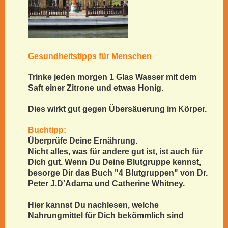
Gesundheitstipps für Menschen
Trinke jeden morgen 1 Glas Wasser mit dem
Saft einer Zitrone und etwas Honig.
Dies wirkt gut gegen Übersäuerung im Körper.
Buchtipp:
Überprüfe Deine Ernährung.
Nicht alles, was für andere gut ist, ist auch für
Dich gut. Wenn Du Deine Blutgruppe kennst,
besorge Dir das Buch "4 Blutgruppen" von Dr.
Peter J.D'Adama und Catherine Whitney.
Hier kannst Du nachlesen, welche
Nahrungmittel für Dich bekömmlich sind