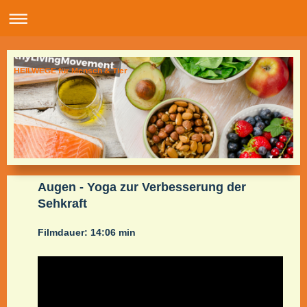
HEILWEGE für Mensch & Tier
Augen - Yoga zur Verbesserung der
Sehkraft
Filmdauer: 14:06 min