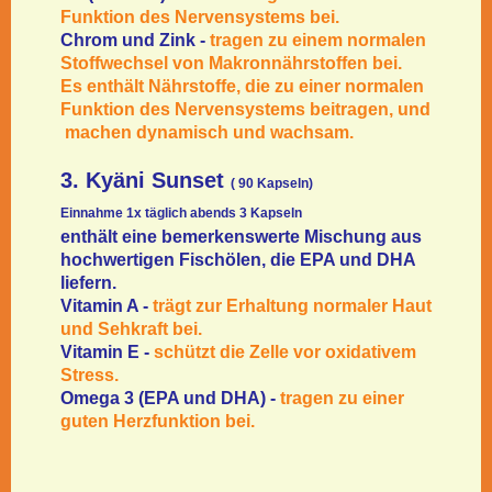
Funktion des Nervensystems bei.
Chrom und Zink -
tragen zu einem normalen
Stoffwechsel von Makronnährstoffen bei.
Es enthält Nährstoffe, die zu einer normalen
Funktion des Nervensystems beitragen, und
machen dynamisch und wachsam.
3. Kyäni Sunset
( 90 Kapseln)
Einnahme 1x täglich abends 3 Kapseln
enthält eine bemerkenswerte Mischung aus
hochwertigen Fischölen, die EPA und DHA
liefern.
Vitamin A -
trägt zur Erhaltung normaler Haut
und Sehkraft bei.
Vitamin E -
schützt die Zelle vor oxidativem
Stress.
Omega 3 (EPA und DHA) -
tragen zu einer
guten Herzfunktion bei.