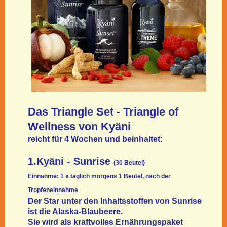
Das Triangle Set - Triangle of
Wellness von Kyäni
reicht für 4 Wochen und beinhaltet:
1.Kyäni - Sunrise
(30 Beutel)
Einnahme: 1 x täglich morgens 1 Beutel, nach der
Tropfeneinnahme
Der Star unter den Inhaltsstoffen von Sunrise
ist die Alaska-Blaubeere.
Sie wird als kraftvolles Ernährungspaket